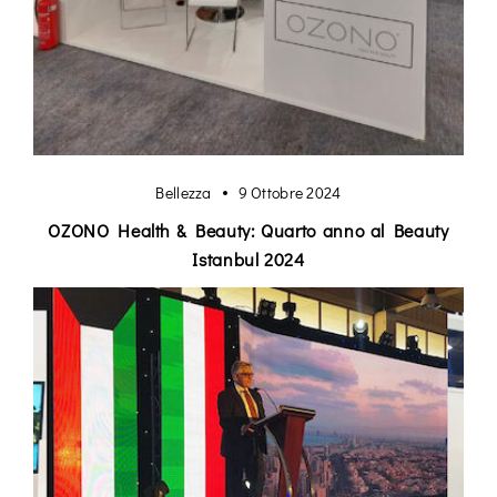
Bellezza
9 Ottobre 2024
OZONO Health & Beauty: Quarto anno al Beauty
Istanbul 2024