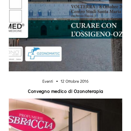
Eventi
12 Ottobre 2016
Convegno medico di Ozonoterapia