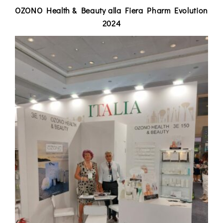
OZONO Health & Beauty alla Fiera Pharm Evolution
2024