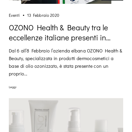
Eventi
13 Febbraio 2020
OZONO Health & Beauty tra le
eccellenze italiane presenti in...
Dal 6 all’8 Febbraio l’azienda elbana OZONO Health &
Beauty, specializzata in prodotti dermocosmetici a
base di olio ozonizzato, è stata presente con un
proprio...
Leggi