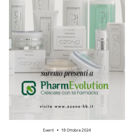
Eventi
18 Ottobre 2024