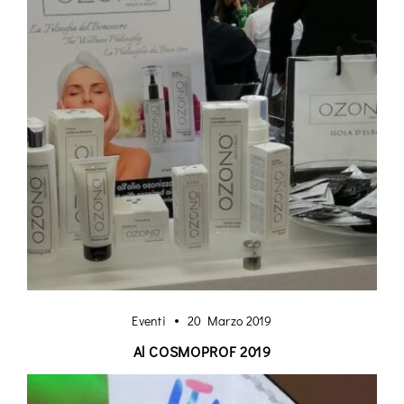
Eventi
20 Marzo 2019
Al COSMOPROF 2019