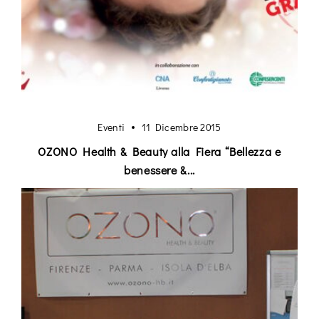
Eventi
11 Dicembre 2015
OZONO Health & Beauty alla Fiera “Bellezza e
benessere &...