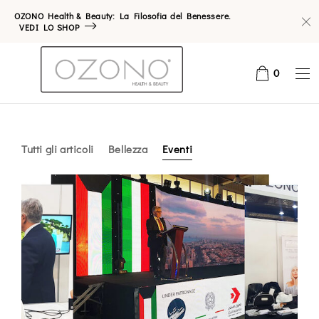
OZONO Health & Beauty: La Filosofia del Benessere.
VEDI LO SHOP
0
Tutti gli articoli
Bellezza
Eventi