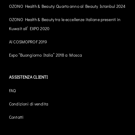
OZONO Health & Beauty: Quarto anno al Beauty Istanbul 2024
OZONO Health & Beauty tra le eccellenze italiane presenti in
Kuwait all’ EXPO 2020
Al COSMOPROF 2019
Expo “Buongiorno Italia” 2018 a Mosca
ASSISTENZA CLIENTI
FAQ
Condizioni di vendita
Contatti