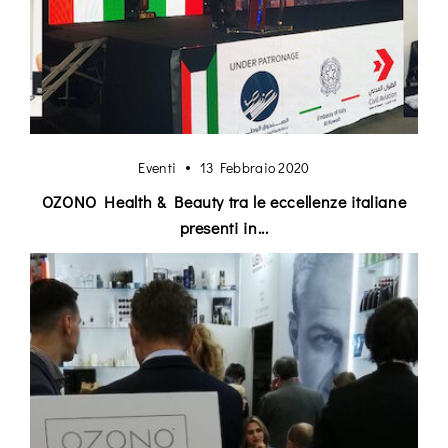
Eventi
13 Febbraio 2020
OZONO Health & Beauty tra le eccellenze italiane
presenti in...