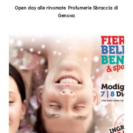
Open day alle rinomate Profumerie Sbraccia di
Genova