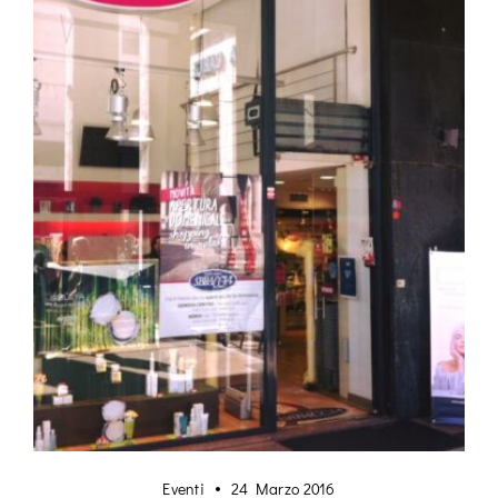
Eventi
24 Marzo 2016