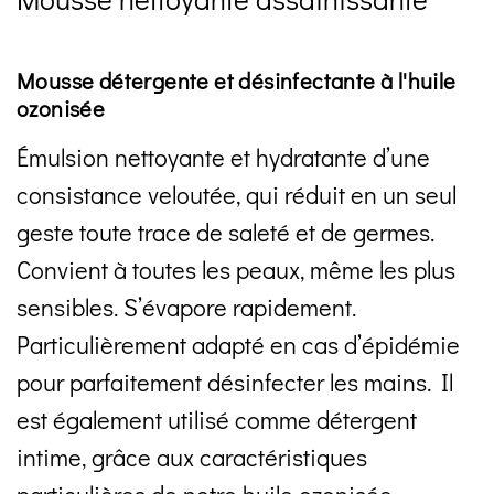
Mousse détergente et désinfectante à l'huile
ozonisée
Émulsion nettoyante et hydratante d’une
consistance veloutée, qui réduit en un seul
geste toute trace de saleté et de germes.
Convient à toutes les peaux, même les plus
sensibles. S’évapore rapidement.
Particulièrement adapté en cas d’épidémie
pour parfaitement désinfecter les mains. Il
est également utilisé comme détergent
intime, grâce aux caractéristiques