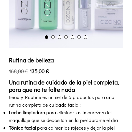
Rutina de belleza
168,00
€
135,00
€
Una rutina de cuidado de la piel completa,
para que no te falte nada
Beauty Routine es un set de 5 productos para una
rutina completa de cuidado facial:
Leche limpiadora
para eliminar las impurezas del
maquillaje que se depositan en la piel durante el día
Tónico facial
para calmar las rojeces y dejar la piel