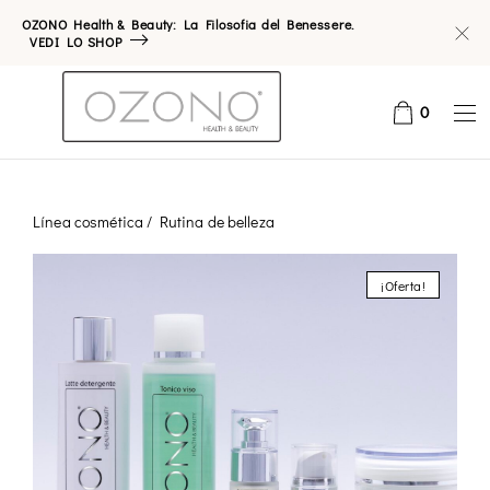
OZONO Health & Beauty: La Filosofia del Benessere.
VEDI LO SHOP
0
Línea cosmética
/ Rutina de belleza
¡Oferta!