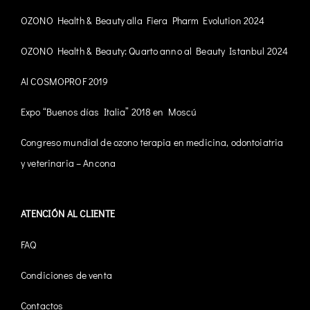
OZONO Health & Beauty alla Fiera Pharm Evolution 2024
OZONO Health & Beauty: Quarto anno al Beauty Istanbul 2024
Al COSMOPROF 2019
Expo “Buenos días Italia” 2018 en Moscú
Congreso mundial de ozono terapia en medicina, odontoiatria
y veterinaria – Ancona
ATENCIÓN AL CLIENTE
FAQ
Condiciones de venta
Contactos