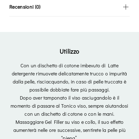
Recensioni (0)
Utilizzo
Con un dischetto di cotone imbevuto di Latte
detergente rimuovete delicatamente trucco o impurità
dalla pelle, risciacquando, in caso di pelle truccata è
possibile dobbiate fare più passaggi.
Dopo aver tamponato il viso asciugandolo è il
momento di passare al Tonico viso, sempre aiutandosi
con un dischetto di cotone o con le mani.
Massaggiare Gel Filler su viso e collo, il suo effetto
aumenterà nelle ore successive, sentirete la pelle più
“piena”.