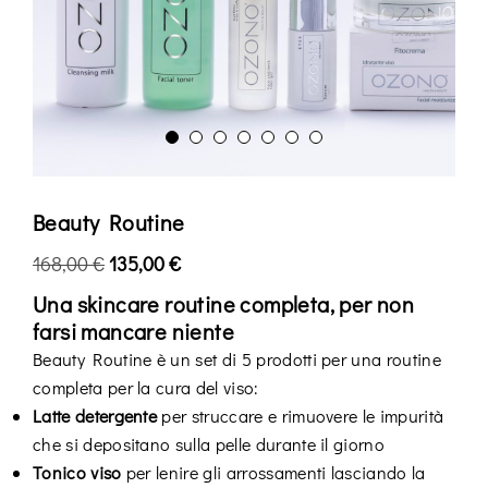
Beauty Routine
168,00
€
135,00
€
Una skincare routine completa, per non
farsi mancare niente
Beauty Routine è un set di 5 prodotti per una routine
completa per la cura del viso:
Latte detergente
per struccare e rimuovere le impurità
che si depositano sulla pelle durante il giorno
Tonico viso
per lenire gli arrossamenti lasciando la