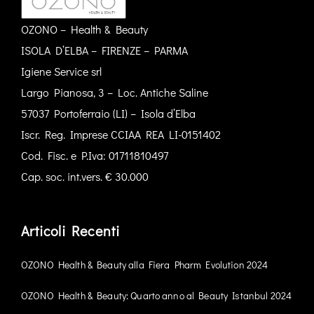
OZONO – Health & Beauty
ISOLA D’ELBA – FIRENZE – PARMA
Igiene Service srl
Largo Pianosa, 3 – Loc. Antiche Saline
57037 Portoferraio (LI) – Isola d’Elba
Iscr. Reg. Imprese CCIAA REA LI-0151402
Cod. Fisc. e P.Iva: 01711810497
Cap. soc. int.vers. € 30.000
Articoli Recenti
OZONO Health & Beauty alla Fiera Pharm Evolution 2024
OZONO Health & Beauty: Quarto anno al Beauty Istanbul 2024