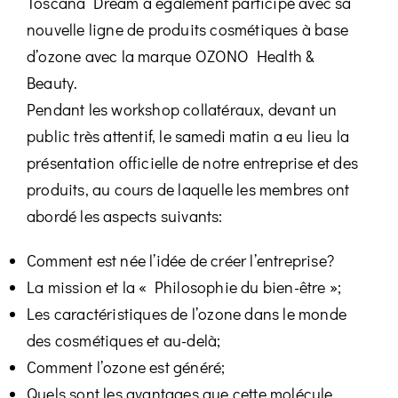
Toscana Dream a également participé avec sa
nouvelle ligne de produits cosmétiques à base
d’ozone avec la marque OZONO Health &
Beauty.
Pendant les workshop collatéraux, devant un
public très attentif, le samedi matin a eu lieu la
présentation officielle de notre entreprise et des
produits, au cours de laquelle les membres ont
abordé les aspects suivants:
Comment est née l’idée de créer l’entreprise?
La mission et la « Philosophie du bien-être »;
Les caractéristiques de l’ozone dans le monde
des cosmétiques et au-delà;
Comment l’ozone est généré;
Quels sont les avantages que cette molécule