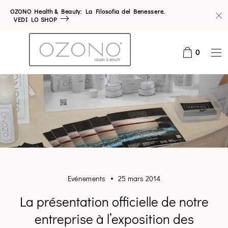
OZONO Health & Beauty: La Filosofia del Benessere.
VEDI LO SHOP
0
Evénements
25 mars 2014
La présentation officielle de notre
entreprise à l’exposition des