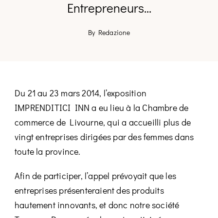
Entrepreneurs...
By Redazione
Du 21 au 23 mars 2014, l’exposition
IMPRENDITICI INN a eu lieu à la Chambre de
commerce de Livourne, qui a accueilli plus de
vingt entreprises dirigées par des femmes dans
toute la province.
Afin de participer, l’appel prévoyait que les
entreprises présenteraient des produits
hautement innovants, et donc notre société