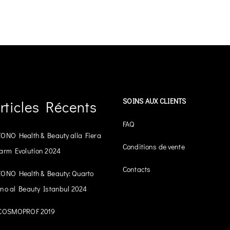
SOINS AUX CLIENTS
rticles Récents
FAQ
ONO Health & Beauty alla Fiera
Conditions de vente
arm Evolution 2024
Contacts
ONO Health & Beauty: Quarto
no al Beauty Istanbul 2024
COSMOPROF 2019